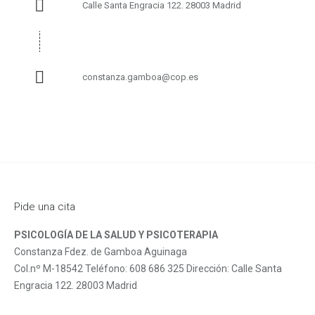
Calle Santa Engracia 122. 28003 Madrid
constanza.gamboa@cop.es
Pide una cita
PSICOLOGÍA DE LA SALUD Y PSICOTERAPIA
Constanza Fdez. de Gamboa Aguinaga
Col.nº M-18542 Teléfono: 608 686 325 Dirección: Calle Santa
Engracia 122. 28003 Madrid