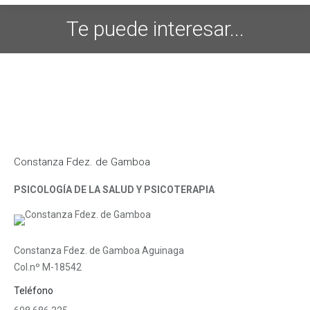
Te puede interesar...
Constanza Fdez. de Gamboa
PSICOLOGÍA DE LA SALUD Y PSICOTERAPIA
Constanza Fdez. de Gamboa Aguinaga
Col.nº M-18542
Teléfono