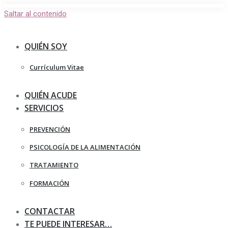
Saltar al contenido
QUIÉN SOY
Currículum Vitae
QUIÉN ACUDE
SERVICIOS
PREVENCIÓN
PSICOLOGÍA DE LA ALIMENTACIÓN
TRATAMIENTO
FORMACIÓN
CONTACTAR
TE PUEDE INTERESAR…