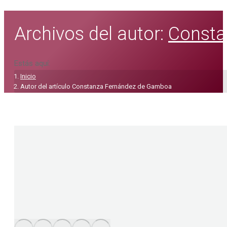
Archivos del autor:
Consta
Estás aquí:
Inicio
Autor del artículo Constanza Fernández de Gamboa